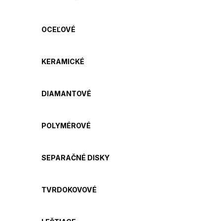
OCEĽOVÉ
KERAMICKÉ
DIAMANTOVÉ
POLYMÉROVÉ
SEPARAČNÉ DISKY
TVRDOKOVOVÉ