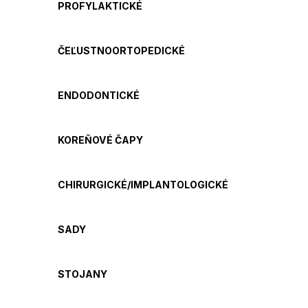
PROFYLAKTICKÉ
ČEĽUSTNOORTOPEDICKÉ
ENDODONTICKÉ
KOREŇOVÉ ČAPY
CHIRURGICKÉ/IMPLANTOLOGICKÉ
SADY
STOJANY