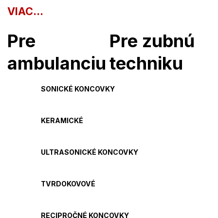
VIAC...
Pre
Pre zubnú
ambulanciu
techniku
SONICKÉ KONCOVKY
KERAMICKÉ
ULTRASONICKÉ KONCOVKY
TVRDOKOVOVÉ
RECIPROČNÉ KONCOVKY