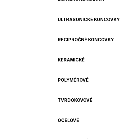
ULTRASONICKÉ KONCOVKY
RECIPROČNÉ KONCOVKY
KERAMICKÉ
POLYMÉROVÉ
TVRDOKOVOVÉ
OCEĽOVÉ