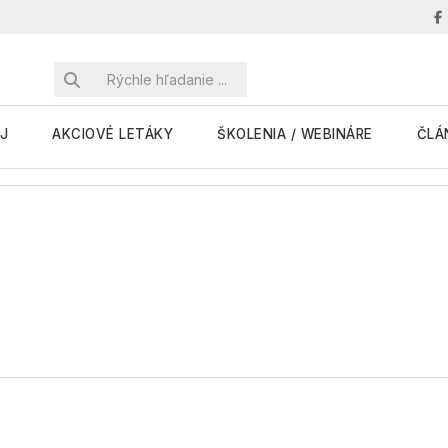
J
AKCIOVÉ LETÁKY
ŠKOLENIA / WEBINÁRE
ČLÁ