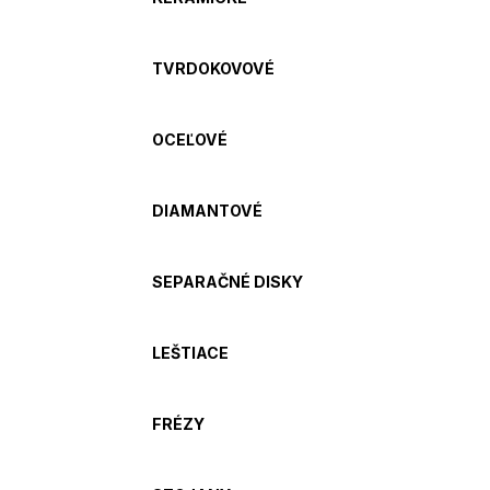
TVRDOKOVOVÉ
OCEĽOVÉ
DIAMANTOVÉ
SEPARAČNÉ DISKY
LEŠTIACE
FRÉZY