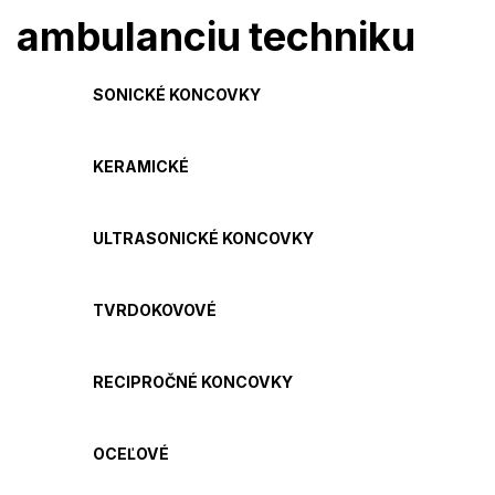
ambulanciu
techniku
SONICKÉ KONCOVKY
KERAMICKÉ
ULTRASONICKÉ KONCOVKY
TVRDOKOVOVÉ
RECIPROČNÉ KONCOVKY
OCEĽOVÉ