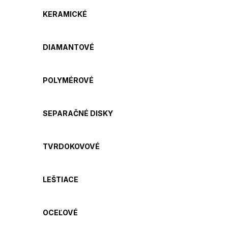
KERAMICKÉ
DIAMANTOVÉ
POLYMÉROVÉ
SEPARAČNÉ DISKY
TVRDOKOVOVÉ
LEŠTIACE
OCEĽOVÉ