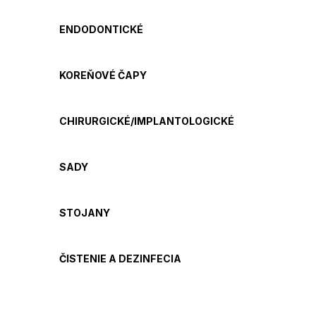
ENDODONTICKÉ
KOREŇOVÉ ČAPY
CHIRURGICKÉ/IMPLANTOLOGICKÉ
SADY
STOJANY
ČISTENIE A DEZINFECIA