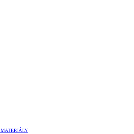
 MATERIÁLY