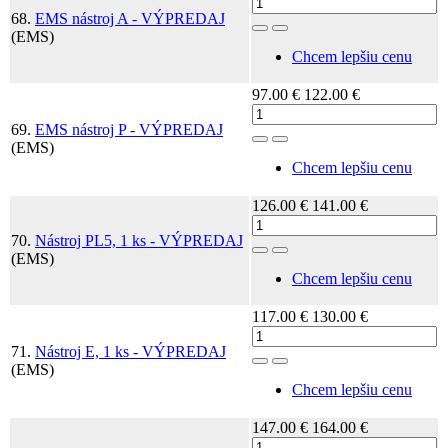
68.
EMS nástroj A - VÝPREDAJ
Toggle Dropdown
(EMS)
Chcem lepšiu cenu
97.00 €
122.00 €
69.
EMS nástroj P - VÝPREDAJ
Toggle Dropdown
(EMS)
Chcem lepšiu cenu
126.00 €
141.00 €
70.
Nástroj PL5, 1 ks - VÝPREDAJ
Toggle Dropdown
(EMS)
Chcem lepšiu cenu
117.00 €
130.00 €
71.
Nástroj E, 1 ks - VÝPREDAJ
Toggle Dropdown
(EMS)
Chcem lepšiu cenu
147.00 €
164.00 €