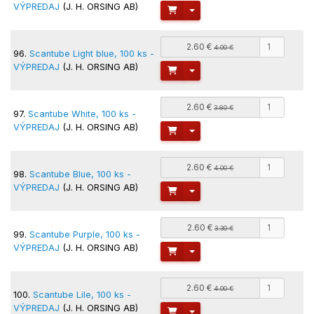
VÝPREDAJ
(J. H. ORSING AB)
Toggle Dropdown
2.60 €
4.00 €
96.
Scantube Light blue, 100 ks -
VÝPREDAJ
(J. H. ORSING AB)
Toggle Dropdown
2.60 €
3.80 €
97.
Scantube White, 100 ks -
VÝPREDAJ
(J. H. ORSING AB)
Toggle Dropdown
2.60 €
4.00 €
98.
Scantube Blue, 100 ks -
VÝPREDAJ
(J. H. ORSING AB)
Toggle Dropdown
2.60 €
3.30 €
99.
Scantube Purple, 100 ks -
VÝPREDAJ
(J. H. ORSING AB)
Toggle Dropdown
2.60 €
4.00 €
100.
Scantube Lile, 100 ks -
VÝPREDAJ
(J. H. ORSING AB)
Toggle Dropdown