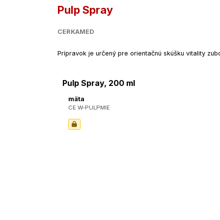
Pulp Spray
CERKAMED
Prípravok je určený pre orientačnú skúšku vitality zu
Pulp Spray, 200 ml
mäta
CE W-PULPMIE