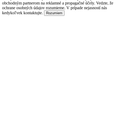
obchodným partnerom na reklamné a propagačné účely. Vedzte, že
ochrane osobných údajov rozumieme. V prípade nejasností nás
kedykoľvek kontaktujte.
Rozumiem