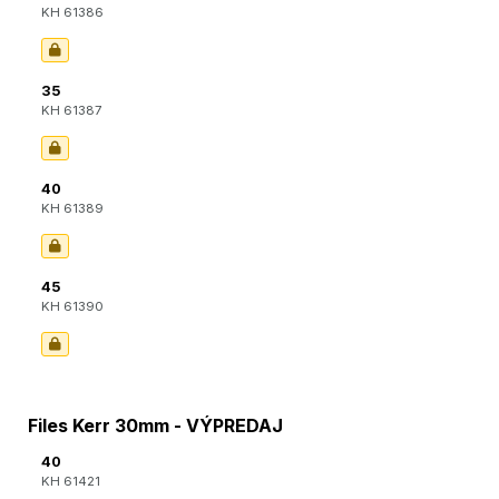
KH 61386
35
KH 61387
40
KH 61389
45
KH 61390
Files Kerr 30mm - VÝPREDAJ
40
KH 61421