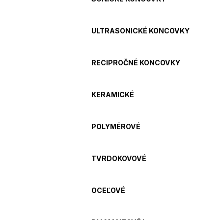
ULTRASONICKÉ KONCOVKY
RECIPROČNÉ KONCOVKY
KERAMICKÉ
POLYMÉROVÉ
TVRDOKOVOVÉ
OCEĽOVÉ