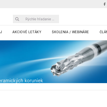
J
AKCIOVÉ LETÁKY
ŠKOLENIA / WEBINÁRE
ČLÁ