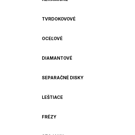
TVRDOKOVOVÉ
OCEĽOVÉ
DIAMANTOVÉ
SEPARAČNÉ DISKY
LEŠTIACE
FRÉZY