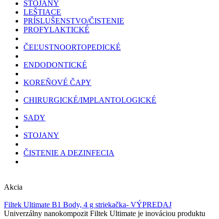
STOJANY
LEŠTIACE
PRÍSLUŠENSTVO/ČISTENIE
PROFYLAKTICKÉ
ČEĽUSTNOORTOPEDICKÉ
ENDODONTICKÉ
KOREŇOVÉ ČAPY
CHIRURGICKÉ/IMPLANTOLOGICKÉ
SADY
STOJANY
ČISTENIE A DEZINFECIA
Akcia
Filtek Ultimate B1 Body, 4 g striekačka- VÝPREDAJ
Univerzálny nanokompozit Filtek Ultimate je inováciou produktu