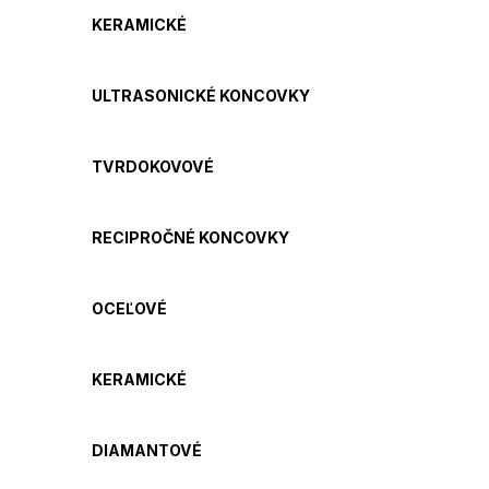
KERAMICKÉ
ULTRASONICKÉ KONCOVKY
TVRDOKOVOVÉ
RECIPROČNÉ KONCOVKY
OCEĽOVÉ
KERAMICKÉ
DIAMANTOVÉ