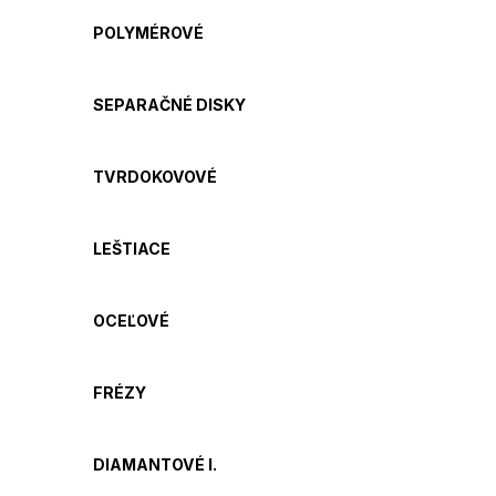
POLYMÉROVÉ
SEPARAČNÉ DISKY
TVRDOKOVOVÉ
LEŠTIACE
OCEĽOVÉ
FRÉZY
DIAMANTOVÉ I.