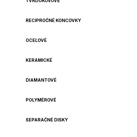
TVRDOKOVOVÉ
RECIPROČNÉ KONCOVKY
OCEĽOVÉ
KERAMICKÉ
DIAMANTOVÉ
POLYMÉROVÉ
SEPARAČNÉ DISKY