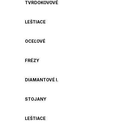
TVRDOKOVOVÉ
LEŠTIACE
OCEĽOVÉ
FRÉZY
DIAMANTOVÉ I.
STOJANY
LEŠTIACE