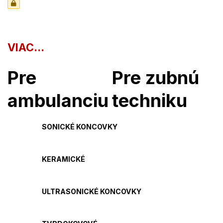
VIAC...
Pre
Pre zubnú
ambulanciu
techniku
SONICKÉ KONCOVKY
KERAMICKÉ
ULTRASONICKÉ KONCOVKY