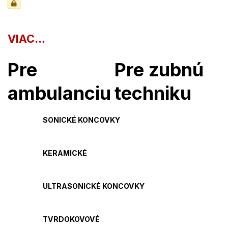
VIAC...
Pre
Pre zubnú
ambulanciu
techniku
SONICKÉ KONCOVKY
KERAMICKÉ
ULTRASONICKÉ KONCOVKY
TVRDOKOVOVÉ