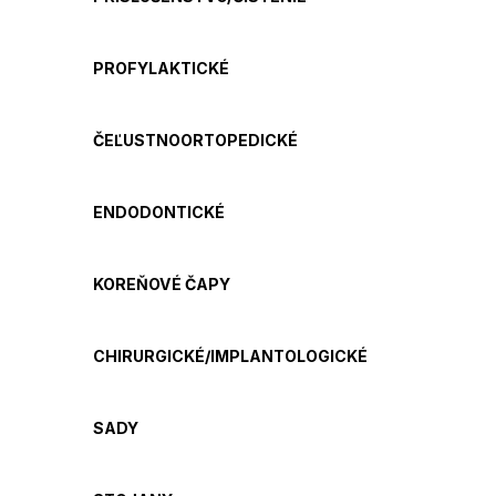
PROFYLAKTICKÉ
ČEĽUSTNOORTOPEDICKÉ
ENDODONTICKÉ
KOREŇOVÉ ČAPY
CHIRURGICKÉ/IMPLANTOLOGICKÉ
SADY