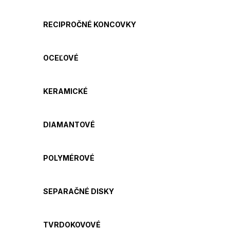
RECIPROČNÉ KONCOVKY
OCEĽOVÉ
KERAMICKÉ
DIAMANTOVÉ
POLYMÉROVÉ
SEPARAČNÉ DISKY
TVRDOKOVOVÉ