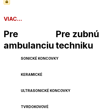
VIAC...
Pre
Pre zubnú
ambulanciu
techniku
SONICKÉ KONCOVKY
KERAMICKÉ
ULTRASONICKÉ KONCOVKY
TVRDOKOVOVÉ