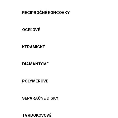
RECIPROČNÉ KONCOVKY
OCEĽOVÉ
KERAMICKÉ
DIAMANTOVÉ
POLYMÉROVÉ
SEPARAČNÉ DISKY
TVRDOKOVOVÉ