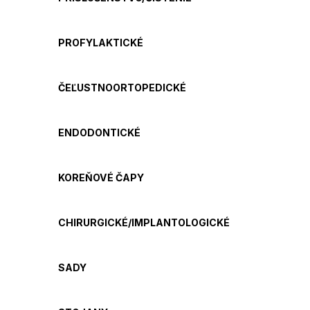
PROFYLAKTICKÉ
ČEĽUSTNOORTOPEDICKÉ
ENDODONTICKÉ
KOREŇOVÉ ČAPY
CHIRURGICKÉ/IMPLANTOLOGICKÉ
SADY