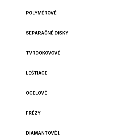
POLYMÉROVÉ
SEPARAČNÉ DISKY
TVRDOKOVOVÉ
LEŠTIACE
OCEĽOVÉ
FRÉZY
DIAMANTOVÉ I.