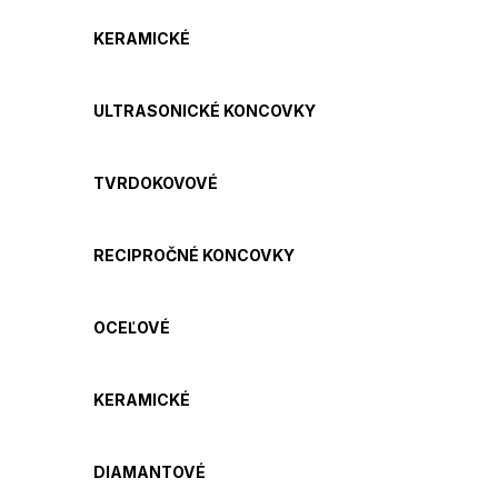
KERAMICKÉ
ULTRASONICKÉ KONCOVKY
TVRDOKOVOVÉ
RECIPROČNÉ KONCOVKY
OCEĽOVÉ
KERAMICKÉ
DIAMANTOVÉ