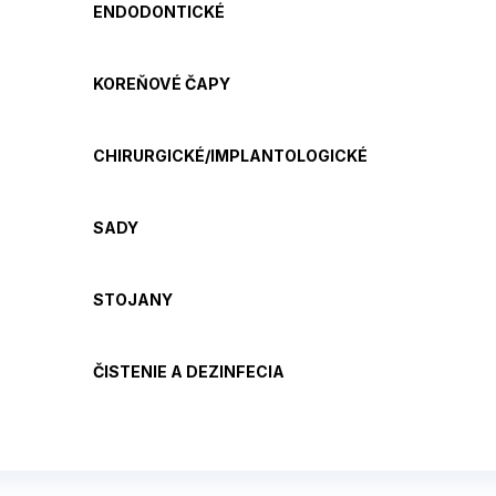
ENDODONTICKÉ
KOREŇOVÉ ČAPY
CHIRURGICKÉ/IMPLANTOLOGICKÉ
SADY
STOJANY
ČISTENIE A DEZINFECIA