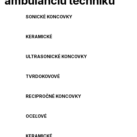
ambulanciu
techniku
SONICKÉ KONCOVKY
KERAMICKÉ
ULTRASONICKÉ KONCOVKY
TVRDOKOVOVÉ
RECIPROČNÉ KONCOVKY
OCEĽOVÉ
KERAMICKÉ