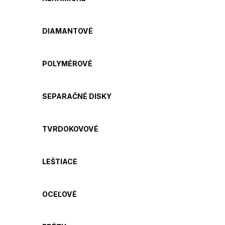
DIAMANTOVÉ
POLYMÉROVÉ
SEPARAČNÉ DISKY
TVRDOKOVOVÉ
LEŠTIACE
OCEĽOVÉ