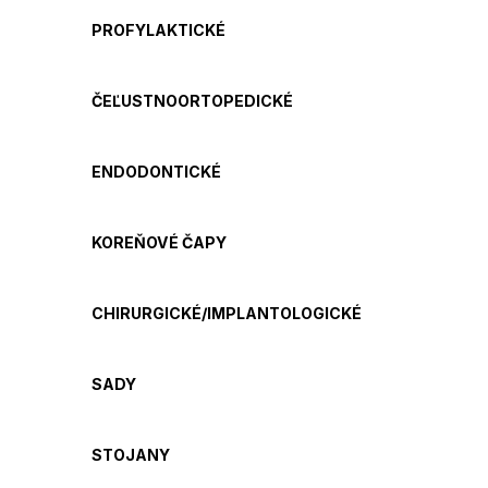
PROFYLAKTICKÉ
ČEĽUSTNOORTOPEDICKÉ
ENDODONTICKÉ
KOREŇOVÉ ČAPY
CHIRURGICKÉ/IMPLANTOLOGICKÉ
SADY
STOJANY