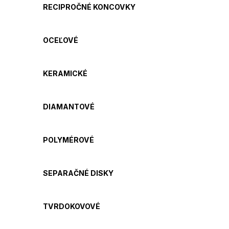
RECIPROČNÉ KONCOVKY
OCEĽOVÉ
KERAMICKÉ
DIAMANTOVÉ
POLYMÉROVÉ
SEPARAČNÉ DISKY
TVRDOKOVOVÉ