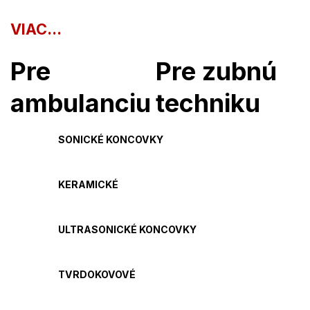
VIAC...
Pre
Pre zubnú
ambulanciu
techniku
SONICKÉ KONCOVKY
KERAMICKÉ
ULTRASONICKÉ KONCOVKY
TVRDOKOVOVÉ