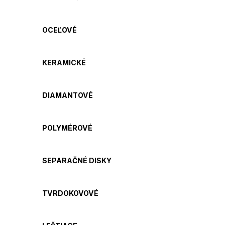
OCEĽOVÉ
KERAMICKÉ
DIAMANTOVÉ
POLYMÉROVÉ
SEPARAČNÉ DISKY
TVRDOKOVOVÉ