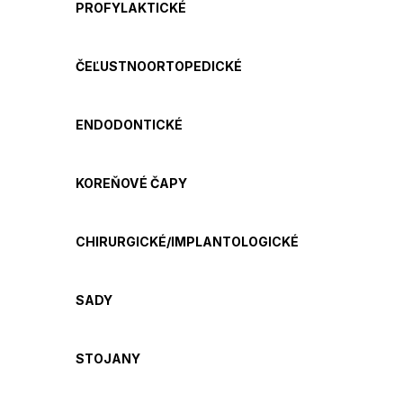
PROFYLAKTICKÉ
ČEĽUSTNOORTOPEDICKÉ
ENDODONTICKÉ
KOREŇOVÉ ČAPY
CHIRURGICKÉ/IMPLANTOLOGICKÉ
SADY
STOJANY