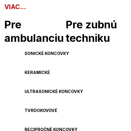
VIAC...
Pre
Pre zubnú
ambulanciu
techniku
SONICKÉ KONCOVKY
KERAMICKÉ
ULTRASONICKÉ KONCOVKY
TVRDOKOVOVÉ
RECIPROČNÉ KONCOVKY