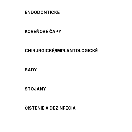
ENDODONTICKÉ
KOREŇOVÉ ČAPY
CHIRURGICKÉ/IMPLANTOLOGICKÉ
SADY
STOJANY
ČISTENIE A DEZINFECIA