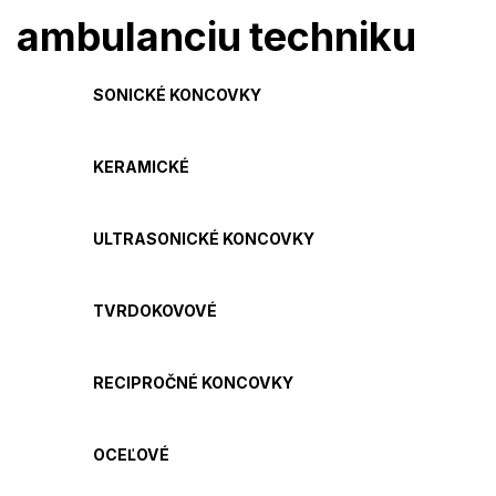
ambulanciu
techniku
SONICKÉ KONCOVKY
KERAMICKÉ
ULTRASONICKÉ KONCOVKY
TVRDOKOVOVÉ
RECIPROČNÉ KONCOVKY
OCEĽOVÉ