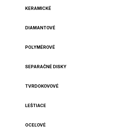
KERAMICKÉ
DIAMANTOVÉ
POLYMÉROVÉ
SEPARAČNÉ DISKY
TVRDOKOVOVÉ
LEŠTIACE
OCEĽOVÉ