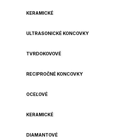
KERAMICKÉ
ULTRASONICKÉ KONCOVKY
TVRDOKOVOVÉ
RECIPROČNÉ KONCOVKY
OCEĽOVÉ
KERAMICKÉ
DIAMANTOVÉ