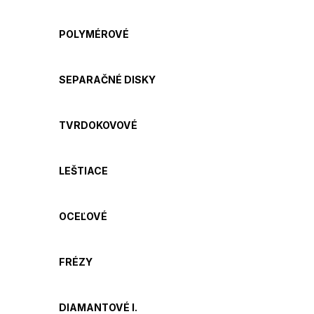
POLYMÉROVÉ
SEPARAČNÉ DISKY
TVRDOKOVOVÉ
LEŠTIACE
OCEĽOVÉ
FRÉZY
DIAMANTOVÉ I.