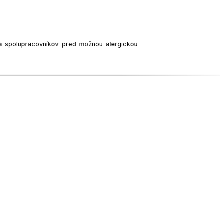
 a spolupracovníkov pred možnou alergickou