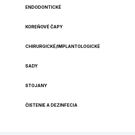
ENDODONTICKÉ
KOREŇOVÉ ČAPY
CHIRURGICKÉ/IMPLANTOLOGICKÉ
SADY
STOJANY
ČISTENIE A DEZINFECIA