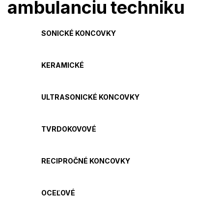
ambulanciu
techniku
SONICKÉ KONCOVKY
KERAMICKÉ
ULTRASONICKÉ KONCOVKY
TVRDOKOVOVÉ
RECIPROČNÉ KONCOVKY
OCEĽOVÉ