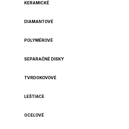
KERAMICKÉ
DIAMANTOVÉ
POLYMÉROVÉ
SEPARAČNÉ DISKY
TVRDOKOVOVÉ
LEŠTIACE
OCEĽOVÉ