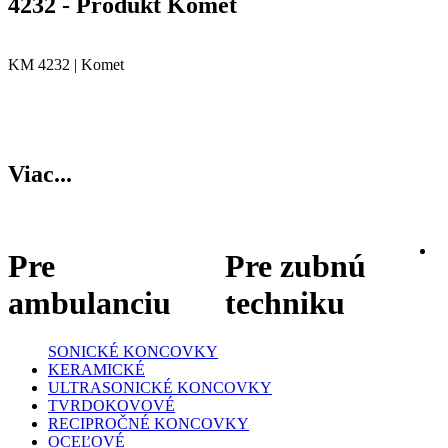
4232 - Produkt Komet
KM 4232 | Komet
Viac...
Pre
Pre zubnú
ambulanciu
techniku
SONICKÉ KONCOVKY
KERAMICKÉ
ULTRASONICKÉ KONCOVKY
TVRDOKOVOVÉ
RECIPROČNÉ KONCOVKY
OCEĽOVÉ