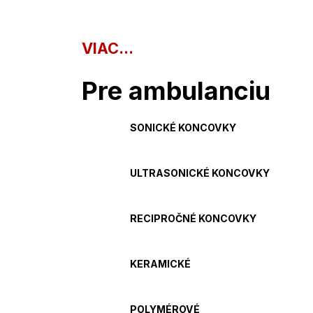
VIAC...
Pre ambulanciu
SONICKÉ KONCOVKY
ULTRASONICKÉ KONCOVKY
RECIPROČNÉ KONCOVKY
KERAMICKÉ
POLYMÉROVÉ