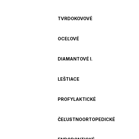
TVRDOKOVOVÉ
OCEĽOVÉ
DIAMANTOVÉ I.
LEŠTIACE
PROFYLAKTICKÉ
ČEĽUSTNOORTOPEDICKÉ