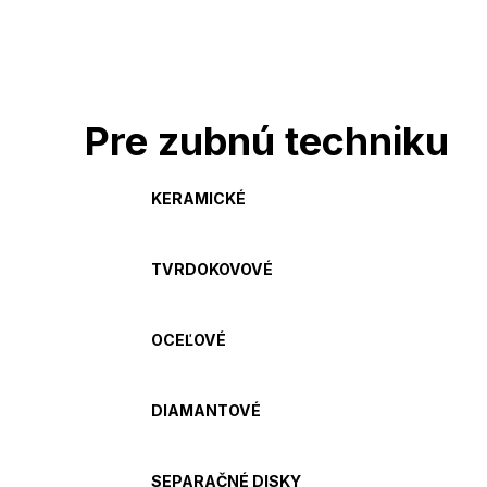
Pre zubnú techniku
KERAMICKÉ
TVRDOKOVOVÉ
OCEĽOVÉ
DIAMANTOVÉ
SEPARAČNÉ DISKY