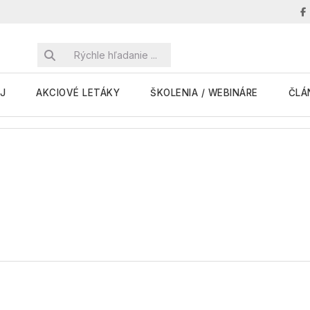
J
AKCIOVÉ LETÁKY
ŠKOLENIA / WEBINÁRE
ČLÁ