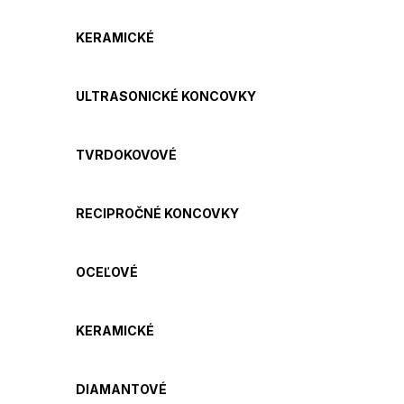
KERAMICKÉ
ULTRASONICKÉ KONCOVKY
TVRDOKOVOVÉ
RECIPROČNÉ KONCOVKY
OCEĽOVÉ
KERAMICKÉ
DIAMANTOVÉ