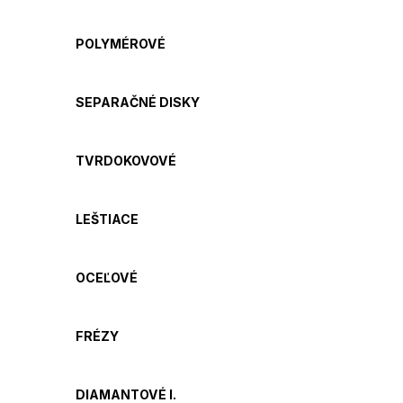
POLYMÉROVÉ
SEPARAČNÉ DISKY
TVRDOKOVOVÉ
LEŠTIACE
OCEĽOVÉ
FRÉZY
DIAMANTOVÉ I.